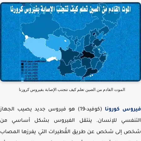
الموت القادم من الصين تعلم كيف تتجنب الإصابة بفيروس كرورنا
روس كورونا
(كوفيد-19) هو فيروس جديد يصيب الجهاز
تنفسي للإنسان. ينتقل الفيروس بشكل أساسي من
ص إلى شخص عن طريق القُطيرات التي يفرزها المصاب