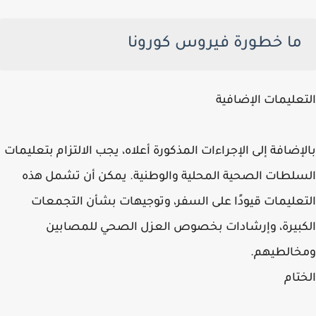
ما خطورة فيروس كورونا
عليمات الإضافية
إضافة إلى الإجراءات المذكورة أعلاه، يجب الالتزام بتعليمات
لطات الصحية المحلية والوطنية. يمكن أن تشمل هذه
عليمات قيودًا على السفر، وتوجيهات بشأن التجمعات
بيرة، وإرشادات بخصوص العزل الصحي للمصابين
خالطيهم.
تام