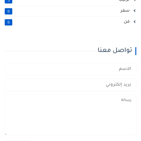
3
سفر
6
فن
6
تواصل معنا