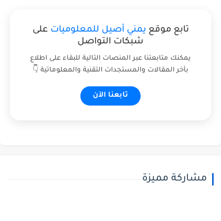
تابع موقع
يمني أصيل للمعلوميات
على
شبكات التواصل
يمكنك متابعتنا عبر المنصات التالية للبقاء على اطلاع
بآخر المقالات والمستجدات التقنية والمعلوماتية 👇
تابعنا الآن
مشاركة مميزة