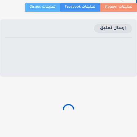
إرسال تعليق