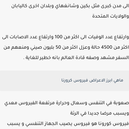
 مدن كبرى مثل بكين وشانغهاي وبلدان اخرى كاليابان
ولايات المتحدة
وارتفاع عدد الوفيات الى اكثر من 100 وارتفاع عدد الاصابات الى
اكثر من 4500 حالة وعزل اكثر من 50 بليون صيني ومنعهم من
فر مشهد وصفه قادة العالم بانه خطير للغاية .
ماهي ابرز الاعراض فيروس كرورنا
وبة في التنفس وسعال وحرارة مرتفعة الفيروس معدي
بب مرضا جديدا في الرئة
وس كورونا هو فيروس يصيب الجهاز التنفسي و يسبب