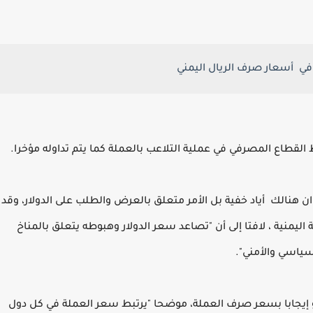
في أسعار صرف الريال اليمني
رط القطاع المصرفي في عملية التلاعب بالعملة كما يتم تداوله مؤخرا.
 هنالك أياد خفية بل الأمر متعلق بالعرض والطلب على الدولار، وقد
ليمنية ، لافتا إلى أن "تصاعد سعر الدولار وهبوطه يتعلق بالمناخ
سياسي والأمني".
 أو إيجابا بسعر صرف العملة، موضحا "يرتبط سعر العملة في كل دول