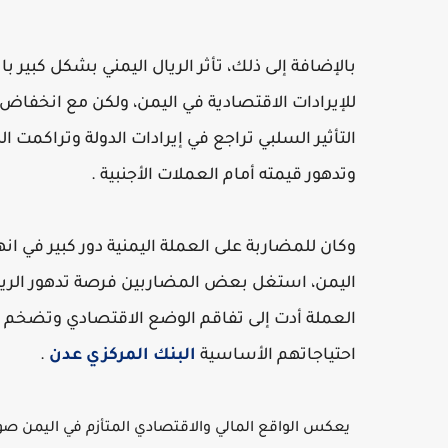
بالإضافة إلى ذلك، تأثر الريال اليمني بشكل كبير 
للإيرادات الاقتصادية في اليمن، ولكن مع انخفاض أ
التأثير السلبي تراجع في إيرادات الدولة وتراكمت ا
وتدهور قيمته أمام العملات الأجنبية .
وكان للمضاربة على العملة اليمنية دور كبير في انهيا
اليمن، استغل بعض المضاربين فرصة تدهور الري
العملة أدت إلى تفاقم الوضع الاقتصادي وتضخم 
احتياجاتهم الأساسية
البنك المركزي عدن
.
يعكس الواقع المالي والاقتصادي المتأزم في اليمن ص