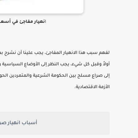
ا
نهيار مفاجئ في أسعار
لفهم سبب هذا الانهيار المفاجئ، يجب علينا أن نشرح ب
إلى صراع مسلح بين الحكومة الشرعية والمتمردين الحوث
الأزمة الاقتصادية.
أسباب انهيار صرف