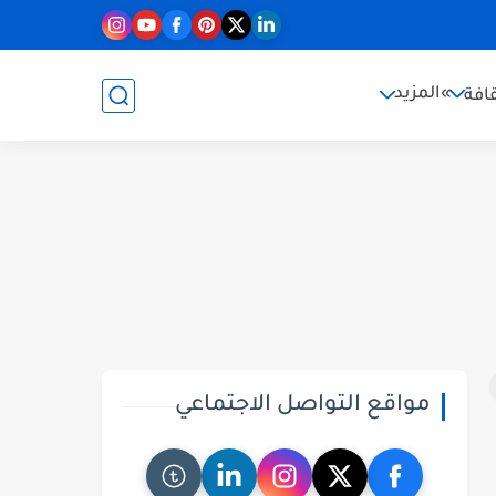
»المزيد
افة
مواقع التواصل الاجتماعي