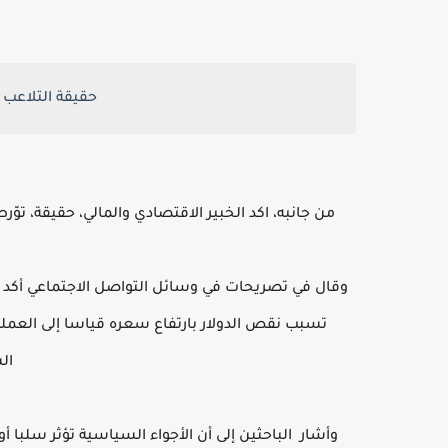
حقيقة التلاعب 
من جانبه، اكد الخبير الاقتصادي والمالي، حقيقة، توّ
وقال في تصريحات في وسائل التواصل الاجتماعي أكد ان
تسبب نقص الدولار بارتفاع سعره قياسا إلى العملة ا
ال
وأشار الباحثين إلى أن الأجواء السياسية تؤثر سلبا