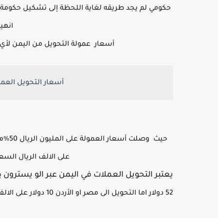
حكومي لم يجد طريقه لغاية اللحظة إلى تشكيل حكومة
انهي
أسعار عمولة التحويل من اليمن لأي 
أسعار التحويل العملا
على الالف الريال السعودي أي 13٪ من حجم
يعتبر التحويل العملات في اليمن عبر الو يسترون
ي
52 دولار اما التحويل الى مصر او الأردن 10 دولار على الالف.