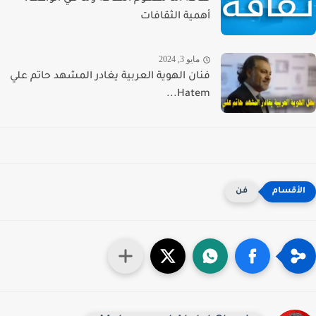
أهمية الثقافات
مايو 3, 2024
فنان الهوية العربية يغادر المشهد حاتم علي
Hatem...
فن