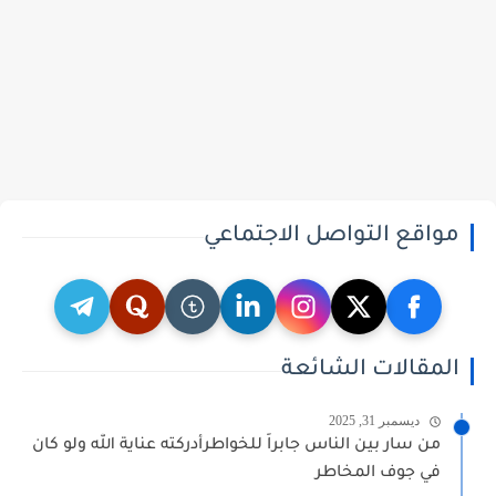
مواقع التواصل الاجتماعي
المقالات الشائعة
ديسمبر 31, 2025
من سار بين الناس جابراً للخواطرأدركته عناية الله ولو كان
في جوف المخاطر