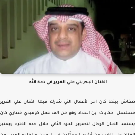
الفنان البحريني علي الغرير في ذمة الله
ش بينما كان اخر الأعمال التي شارك فيها الفنان علي الغرير
سل حكايات ابن الحداد وهو من الف عمل كوميدي فنتازي كان
عد الفنان الرحال لتصوير الجزء الثاني خلال هذه الفترة ويعتبر