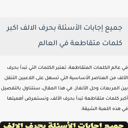
جميع إجابات الأسئلة بحرف الالف اكبر
كلمات متقاطعة في العالم
عالم الكلمات المتقاطعة، تعتبر الكلمات التي تبدأ بحرف
لف من العناصر الأساسية التي تسهل على اللاعبين التنقل
 المربعات وحل الألغاز. في هذا المقال، سنتناول بالتفصيل
ر كلمات متقاطعة تبدأ بحرف الألف، ونستعرض أهميتها
هذه اللعبة الشيقة.