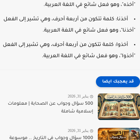
أخذه"، وهو فعل شائع في اللغة العربية.
أخذنا: كلمة تتكون من أربعة أحرف، وهي تشير إلى الفعل
أخذنا"، وهو فعل شائع في اللغة العربية.
أخذوا: كلمة تتكون من أربعة أحرف، وهي تشير إلى الفعل
أخذوا"، وهو فعل شائع في اللغة العربية.
قد يعجبك ايضا
يناير 31, 2026
500 سؤال وجواب عن الصحابة | معلومات
إسلامية شاملة
يناير 31, 2026
1000 سؤال وجواب في التاريخ .. موسوعة