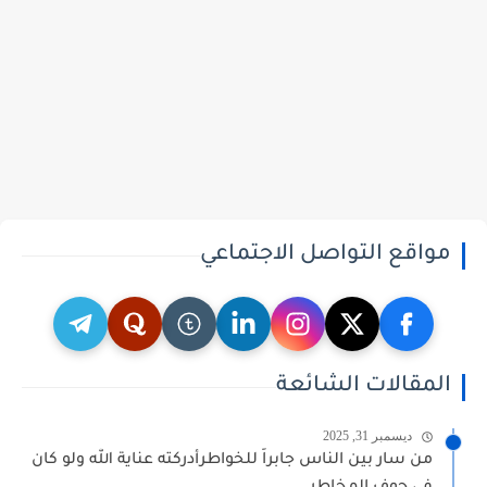
مواقع التواصل الاجتماعي
المقالات الشائعة
ديسمبر 31, 2025
من سار بين الناس جابراً للخواطرأدركته عناية الله ولو كان