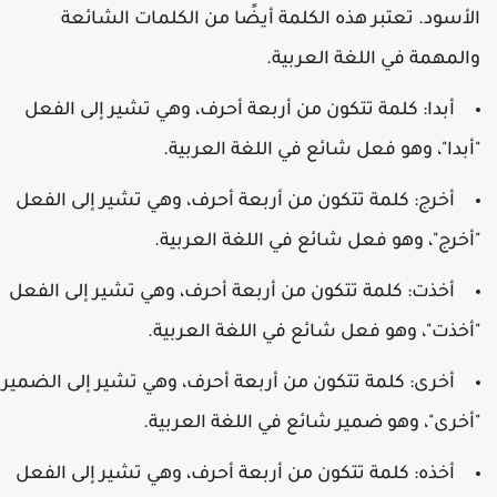
لأسود. تعتبر هذه الكلمة أيضًا من الكلمات الشائعة
المهمة في اللغة العربية.
أبدا: كلمة تتكون من أربعة أحرف، وهي تشير إلى الفعل
أبدا"، وهو فعل شائع في اللغة العربية.
أخرج: كلمة تتكون من أربعة أحرف، وهي تشير إلى الفعل
أخرج"، وهو فعل شائع في اللغة العربية.
أخذت: كلمة تتكون من أربعة أحرف، وهي تشير إلى الفعل
أخذت"، وهو فعل شائع في اللغة العربية.
أخرى: كلمة تتكون من أربعة أحرف، وهي تشير إلى الضمير
أخرى"، وهو ضمير شائع في اللغة العربية.
أخذه: كلمة تتكون من أربعة أحرف، وهي تشير إلى الفعل