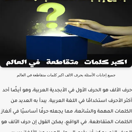
جميع إجابات الأسئلة بحرف الالف اكبر كلمات متقاطعة في العالم
 الألف هو الحرف الأول في الأبجدية العربية، وهو أيضًا أحد
ر الأحرف استخدامًا في اللغة العربية. يبدأ به العديد من
لمات المهمة والشائعة، مما يجعله حرفًا أساسيًا في ألغاز
لمات المتقاطعة. في الواقع، يمكن القول إن حرف الألف هو