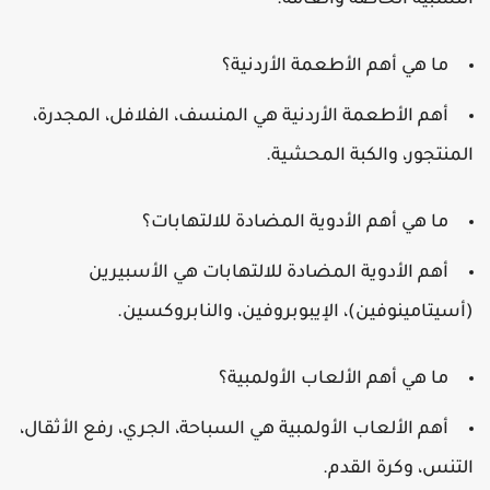
لنسبية الخاصة والعامة.
ما هي أهم الأطعمة الأردنية؟
أهم الأطعمة الأردنية هي المنسف، الفلافل، المجدرة،
لمنتجور، والكبة المحشية.
ما هي أهم الأدوية المضادة للالتهابات؟
أهم الأدوية المضادة للالتهابات هي الأسبيرين
أسيتامينوفين)، الإيبوبروفين، والنابروكسين.
ما هي أهم الألعاب الأولمبية؟
أهم الألعاب الأولمبية هي السباحة، الجري، رفع الأثقال،
لتنس، وكرة القدم.