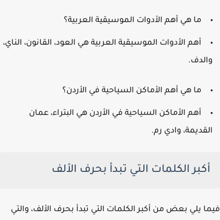
ما هي أهم الأدوات الموسيقية العربية؟
أهم الأدوات الموسيقية العربية هي العود، القانون، الناي،
الدف.
ما هي أهم الأماكن السياحية في الأردن؟
أهم الأماكن السياحية في الأردن هي البتراء، عمان
لقديمة، وادي رم.
أكبر الكلمات التي تبدأ بحرف الألف
ا يلي بعض من أكبر الكلمات التي تبدأ بحرف الألف، والتي