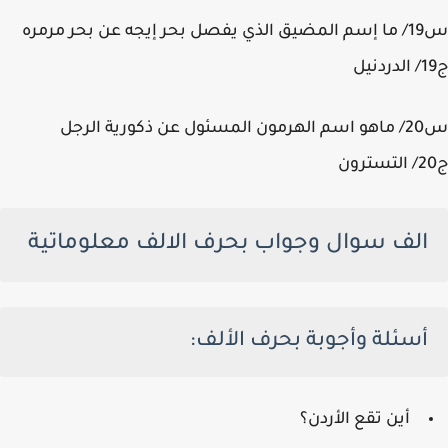
عن بحر مرمره
كورية الرجل
الف سوال وجواب بحرف الالف معلوماتية
أسئلة وأجوبة بحرف الألف:
أين تقع الأردن؟