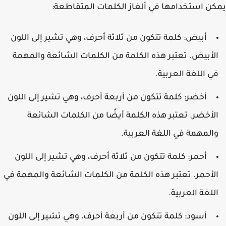
ن استخدامها في ألغاز الكلمات المتقاطعة:
أبيض: كلمة تتكون من ثلاثة أحرف، وهي تشير إلى اللون
لأبيض. تعتبر هذه الكلمة من الكلمات الشائعة والمهمة
ي اللغة العربية.
أخضر: كلمة تتكون من أربعة أحرف، وهي تشير إلى اللون
لأخضر. تعتبر هذه الكلمة أيضًا من الكلمات الشائعة
المهمة في اللغة العربية.
أحمر: كلمة تتكون من ثلاثة أحرف، وهي تشير إلى اللون
لأحمر. تعتبر هذه الكلمة من الكلمات الشائعة والمهمة في
للغة العربية.
أسود: كلمة تتكون من أربعة أحرف، وهي تشير إلى اللون