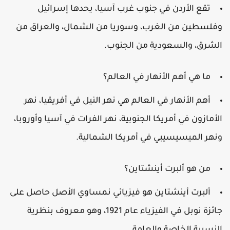
تقع الأردن في جنوب غرب آسيا، يحدها إسرائيل
فلسطين من الغرب، وسوريا من الشمال، والعراق من
لشرق، والسعودية من الجنوب.
ما هي أهم الأنهار في العالم؟
أهم الأنهار في العالم هي نهر النيل في أفريقيا، نهر
لأمازون في أمريكا الجنوبية، نهر الفرات في آسيا وأوروبا،
نهر الميسيسيبي في أمريكا الشمالية.
من هو ألبرت أينشتاين؟
ألبرت أينشتاين هو فيزيائي نمساوي الأصل حاصل على
جائزة نوبل في الفيزياء عام 1921، وهو معروف بنظرية