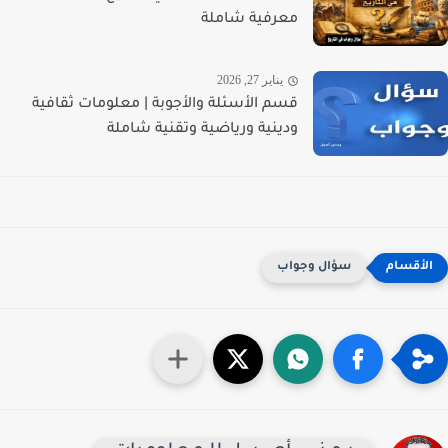
معرفية شاملة
يناير 27, 2026
قسم الأسئلة والأجوبة | معلومات ثقافية
ودينية ورياضية وتقنية شاملة
سؤال وجواب