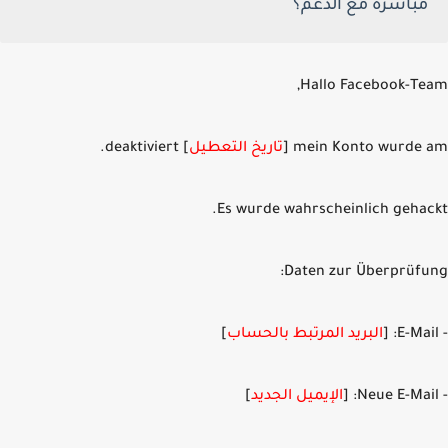
مباشرة مع الدعم؟
Hallo Facebook-Te
mein Konto wurde a
تاريخ التعطيل
] deaktiviert.
Es wurde wahrscheinlich gehac
Daten zur Überprüfu
البريد المرتبط بالحساب
]
الإيميل الجديد
]