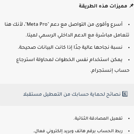
مميزات هذه الطريقة
أسرع وأقوى من التواصل مع دعم "Meta Pro"، لأنك هنا
تعامل مباشرة مع الدعم الداخلي الرسمي لميتا.
نسبة نجاحها عالية جدًا إذا كانت البيانات صحيحة.
يمكن استخدام نفس الخطوات لمحاولة استرجاع
ساب إنستجرام.
6️⃣ نصائح لحماية حسابك من التعطيل مستقبلا
تفعيل المصادقة الثنائية.
ربط الحساب برقم هاتف وبريد إلكتروني فعال.