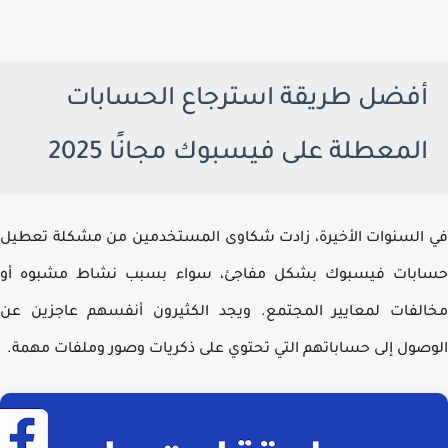
أفضل طريقة استرجاع الحسابات
المعطلة على فيسبوك مجانًا 2025
السنوات الأخيرة، زادت شكاوى المستخدمين من مشكلة تعطيل
ابات فيسبوك بشكل مفاجئ، سواء بسبب نشاط مشبوه أو
لفات لمعايير المجتمع. ويجد الكثيرون أنفسهم عاجزين عن
صول إلى حساباتهم التي تحتوي على ذكريات وصور وملفات مهمة.