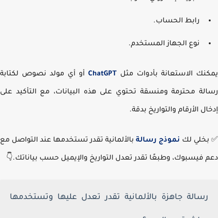
رابط الحساب.
نوع الجهاز المستخدم.
نك الاستعانة بأدوات مثل
ChatGPT
أو أي مولد نصوص لكتابة
لة محترمة ومنسقة تحتوي على هذه البيانات، مع التأكيد على
ال الأرقام والتواريخ بدقة.
خلي لك
نموذج رسالة
بالألمانية تقدر تستخدمها عند التواصل مع
 فيسبوك، وطبعًا تقدر تعدل التواريخ والإيميل حسب بياناتك.👇
رسالة جاهزة بالألمانية تقدر تعدل عليها وتستخدمها