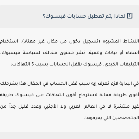
1️⃣ لماذا يتم تعطيل حسابات فيسبوك؟
شاط المشبوه (تسجيل دخول من مكان غير معتاد). استخدام
اء أو بيانات وهمية. نشر محتوى مخالف لسياسة فيسبوك.
بليغات الكيدي. فيسبوك بقفل الحسابات بسبب 5 انتهاكات:
البداية لازم تعرف إيه سبب قفل الحساب في المقال هذا بشرحلك
ى طريقة فعالة لاسترجاع أقوى انتهاكات على فيسبوك طريقة
 منتشرة لا في العالم العربي ولا الأجنبي وعدد قليل جداً من
تخصصين اللي يعرفوها.