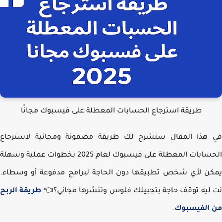
طريقة استرجاع الحسابات المعطلة على فيسبوك مجانًا
هذا المقال سنشرح لك طريقة مضمونة ومجانية لاسترجاع
الحسابات المعطلة على فيسبوك لعام 2025 بخطوات عملية وسهلة
ن لأي شخص تطبيقها دون الحاجة لبرامج مدفوعة أو وسطاء.
ليه توقف حاجة بتجبيلك فلوس وتنشرها مجاني؟
👈
طريقة
الربح
الفيسبوك
.