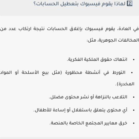
2️⃣ لماذا يقوم فيسبوك بتعطيل الحسابات؟
العادة، يقوم فيسبوك بإغلاق الحسابات نتيجة ارتكاب عدد من
خالفات الجوهرية، مثل:
انتهاك حقوق الملكية الفكرية.
التورط في أنشطة محظورة (مثل بيع الأسلحة أو المواد
لمخدرة).
التلاعب بالنزاهة أو نشر محتوى مضلل.
أي محتوى يتعلق باستغلال أو إساءة للأطفال.
خرق معايير المجتمع الخاصة بالمنصة.