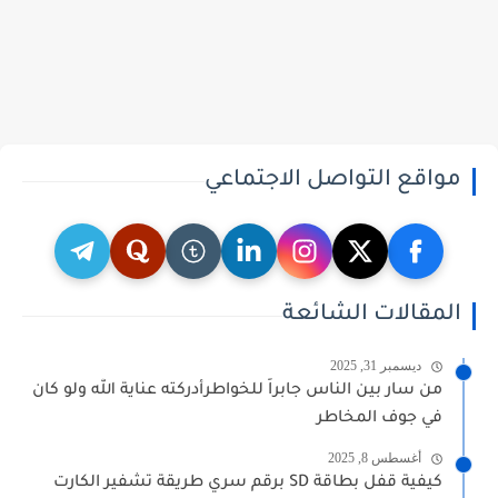
مواقع التواصل الاجتماعي
المقالات الشائعة
ديسمبر 31, 2025
من سار بين الناس جابراً للخواطرأدركته عناية الله ولو كان
في جوف المخاطر
أغسطس 8, 2025
كيفية قفل بطاقة SD برقم سري طريقة تشفير الكارت