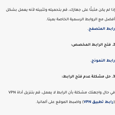
 لم يكن مثبتًا على جهازك، قم بتحميله وتثبيته لأنه يعمل بشكل
ل مع الروابط الرسمية الخاصة بميتا.
ط المتصفح
.
ط النموذج
.
في حال واجهتك مشكلة بأن الرابط لا يعمل، قم بتنزيل أداة VPN
بط تطبيق VPN
) واضبط الموقع على ألمانيا.