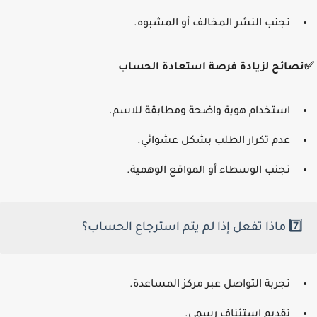
تجنب النشر المخالف أو المشبوه.
صائح لزيادة فرصة استعادة الحساب
استخدام هوية واضحة ومطابقة للاسم.
عدم تكرار الطلب بشكل عشوائي.
تجنب الوسطاء أو المواقع الوهمية.
7️⃣ ماذا تفعل إذا لم يتم استرجاع الحساب؟
تجربة التواصل عبر مركز المساعدة.
تقديم استئناف رسمي.