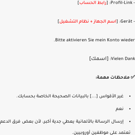
رابط الحساب
]
اسم الجهاز + نظام التشغيل
]
Bitte aktivieren Sie mein Konto wied
[
اسمك
]
Vielen Da
لاحظات مهمة:
غير الأقواس [...] بالبيانات الصحيحة الخاصة بحسابك.
نعم
إرسال الرسالة بالألمانية يعطي جدية أكبر، لأن بعض فرق الدعم
عتمد على موظفين أوروبيين.