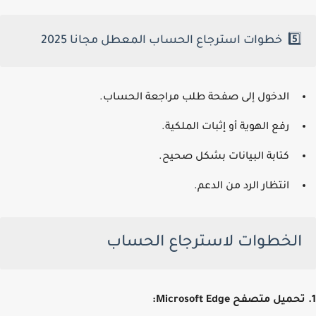
5️⃣ خطوات استرجاع الحساب المعطل مجانا 2025
الدخول إلى صفحة طلب مراجعة الحساب.
رفع الهوية أو إثبات الملكية.
كتابة البيانات بشكل صحيح.
انتظار الرد من الدعم.
الخطوات لاسترجاع الحساب