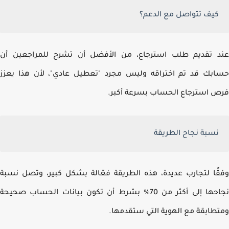
كيف تتواصل مع الدعم؟
 تقديم طلب استرجاع، من الأفضل أن تشرح للمراجعين أن
بك قد تم اختراقه وليس مجرد "تعطيل عادي"، لأن هذا يعزز
 استرجاع الحساب بسرعة أكبر.
نسبة نجاح الطريقة
ًا لتجارب عديدة، هذه الطريقة فعّالة بشكل كبير، وتصل نسبة
نجاحها إلى أكثر من 70% بشرط أن تكون بيانات الحساب صحيحة
طابقة مع الهوية التي ستقدمها.