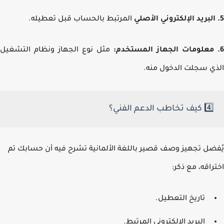
المرتبط بالحساب قبل تعطيله.
مثل نوع الجهاز ونظام التشغيل
ي سجلت الدخول منه.
4️⃣ كيف تخاطب الدعم الفني؟
ضل تجهيز وصف قصير باللغة الألمانية تشرح فيه أن حسابك تم
راقه، مع ذكر:
تاريخ التعطيل.
البريد الإلكتروني المرتبط.