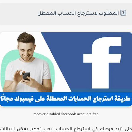
3️⃣ المطلوب لاسترجاع الحساب المعطل
recover-disabled-facebook-accounts-free
 تزيد فرصك في استرجاع الحساب، يجب تجهيز بعض البيانات