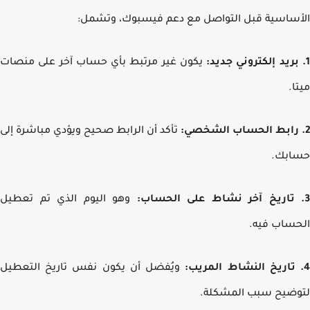
ساسية قبل التواصل مع دعم فيسبوك، وتشمل:
يكون غير مرتبط بأي حساب آخر على منصات
ا.
تأكد أن الرابط صحيح ويؤدي مباشرة إلى
ابك.
وهو اليوم الذي تم تعطيل
ساب فيه.
ويُفضل أن يكون نفس تاريخ التعطيل
ضيح سبب المشكلة.