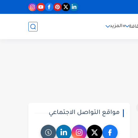
»المزيد
افة
مواقع التواصل الاجتماعي