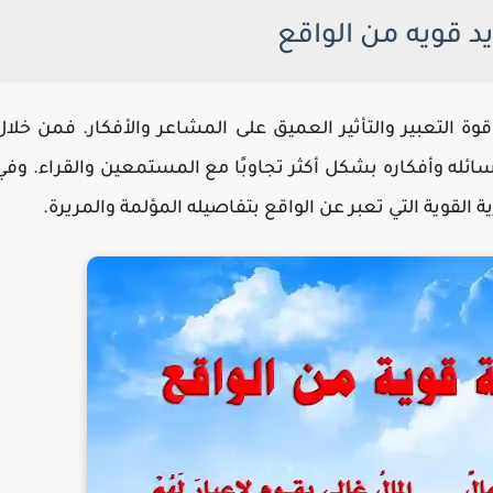
 قويه من الواقع
التعبير والتأثير العميق على المشاعر والأفكار. فمن خلال
سائله وأفكاره بشكل أكثر تجاوبًا مع المستمعين والقراء. وفي
قوية التي تعبر عن الواقع بتفاصيله المؤلمة والمريرة.