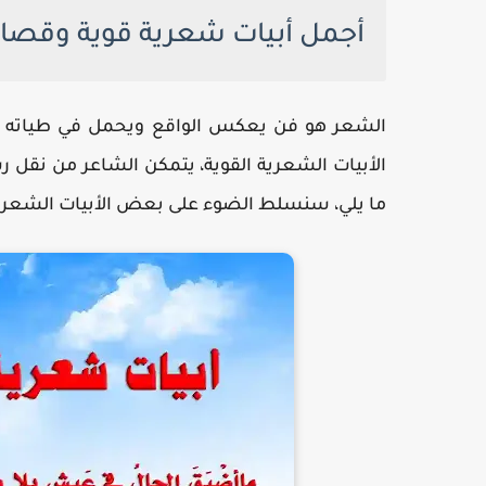
أجمل أبيات شعرية قوية وقصايد
الشعر هو فن يعكس الواقع ويحمل في طياته قوة 
الأبيات الشعرية القوية، يتمكن الشاعر من نقل ر
ما يلي، سنسلط الضوء على بعض الأبيات الشعرية ال