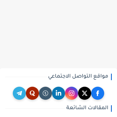
مواقع التواصل الاجتماعي
المقالات الشائعة