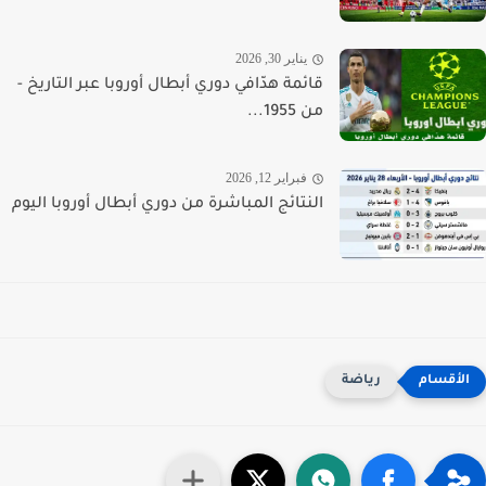
يناير 30, 2026
قائمة هدّافي دوري أبطال أوروبا عبر التاريخ -
من 1955...
فبراير 12, 2026
النتائج المباشرة من دوري أبطال أوروبا اليوم
رياضة