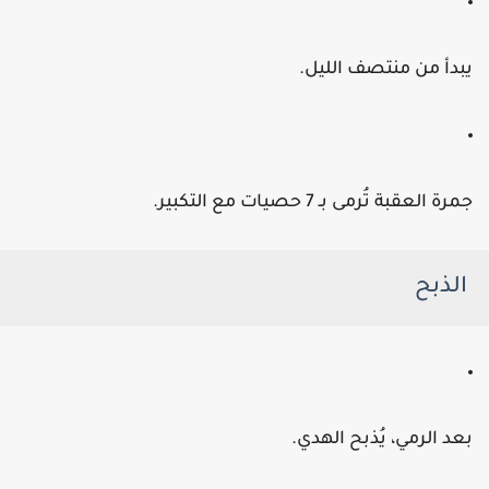
بدأ من منتصف الليل.
مرة العقبة تُرمى بـ 7 حصيات مع التكبير.
الذبح
عد الرمي، يُذبح الهدي.