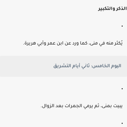
كر والتكبير
ُكثر منه في منى، كما ورد عن ابن عمر وأبي هريرة.
اليوم الخامس:
ثاني أيام التشريق
بيت بمنى، ثم يرمي الجمرات بعد الزوال.