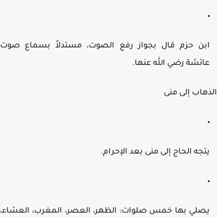
بن حزم قال بجواز رفع الصوت، مستدلاً بسماع صوت
ائشة رضي الله عنها.
هاب إلى منى
تجه الحاج إلى منى بعد الإحرام.
صلي بها خمس صلوات: الظهر، العصر، المغرب، العشاء،