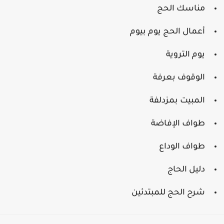
مناسك الحج
أعمال الحج يوم بيوم
يوم التروية
الوقوف بعرفة
المبيت بمزدلفة
طواف الإفاضة
طواف الوداع
دليل الحاج
شرح الحج للمبتدئين