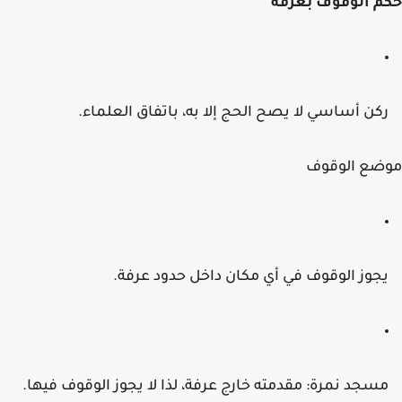
م الوقوف بعرفة
كن أساسي لا يصح الحج إلا به، باتفاق العلماء.
ضع الوقوف
جوز الوقوف في أي مكان داخل حدود عرفة.
سجد نمرة: مقدمته خارج عرفة، لذا لا يجوز الوقوف فيها.