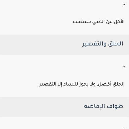
لأكل من الهدي مستحب.
الحلق والتقصير
لحلق أفضل، ولا يجوز للنساء إلا التقصير.
طواف الإفاضة