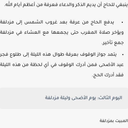
غي للحاج أن يديم الذكر والدعاء فعرفة من أعظم آيام الله.
يدفع الحاج من عرفة بعد غروب الشمس إلى مزدلفة
يؤخر صلاة المغرب حتى يجمعها مع العشاء في مزدلفة
مع تأخير.
يتمد جواز الوقوف بعرفة طوال هذه الليلة إلى طلوع فجر
يد الأضحى فمن أدرك الوقوف في أي لحظة من هذه الليلة
قد أدرك الحج.
اليوم الثالث:
يوم الأضحى وليلة مزدلفة
بيت بمزدلفة