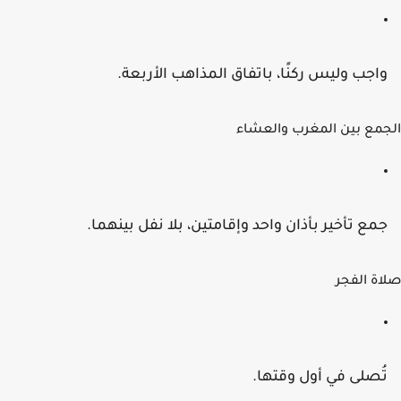
اجب وليس ركنًا، باتفاق المذاهب الأربعة.
مع بين المغرب والعشاء
مع تأخير بأذان واحد وإقامتين، بلا نفل بينهما.
ة الفجر
ُصلى في أول وقتها.