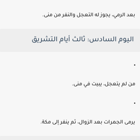
عد الرمي، يجوز له التعجل والنفر من منى.
اليوم السادس:
ثالث أيام التشريق
ن لم يتعجل، يبيت في منى.
رمى الجمرات بعد الزوال، ثم ينفر إلى مكة.