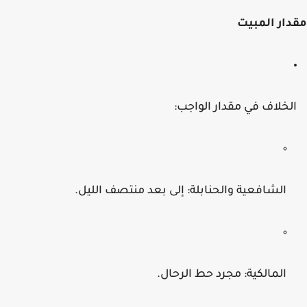
ار المبيت
لخلاف في مقدار الواجب:
الشافعية والحنابلة: إلى بعد منتصف الليل.
المالكية: مجرد حط الرحال.