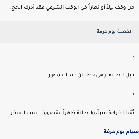
ن وقف ليلاً أو نهاراً في الوقت الشرعي فقد أدرك الحج.
الخطبة يوم عرفة
بل الصلاة، وهي خطبتان عند الجمهور.
ُقرأ القراءة سراً، والصلاة ظهراً مقصورة بسبب السفر.
م يوم عرفة