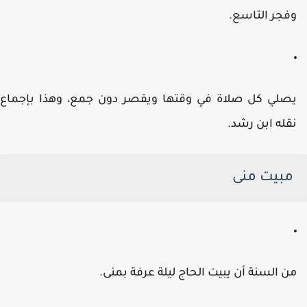
فجر التاسع.
صلي كل صلاة في وقتها ويقصر دون جمع، وهذا بإجماع
قله ابن رشد.
مبيت منى
ن السنة أن يبيت الحاج ليلة عرفة بمنى.