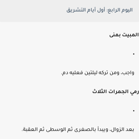
اليوم الرابع:
أول أيام التشريق
بيت بمنى
اجب، ومن تركه ليلتين فعليه دم.
 الجمرات الثلاث
عد الزوال، ويبدأ بالصغرى ثم الوسطى ثم العقبة.