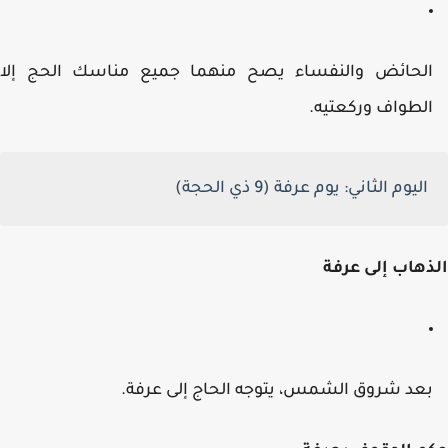
لحائض والنفساء يصح منهما جميع مناسك الحج إلا
لطواف وركعتيه.
اليوم الثاني:
يوم عرفة (9 ذي الحجة)
هاب إلى عرفة
عد شروق الشمس، يتوجه الحاج إلى عرفة.